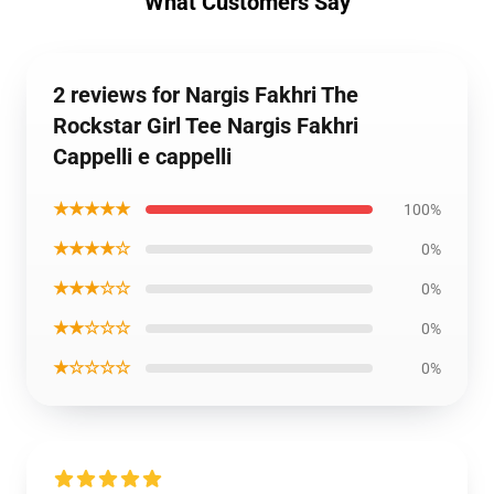
What Customers Say
2 reviews for Nargis Fakhri The
Rockstar Girl Tee Nargis Fakhri
Cappelli e cappelli
★★★★★
100%
★★★★☆
0%
★★★☆☆
0%
★★☆☆☆
0%
★☆☆☆☆
0%