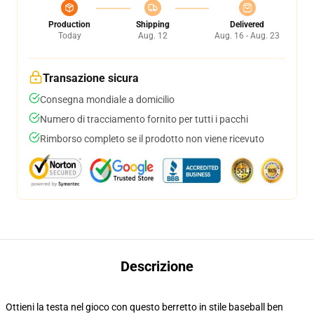
Production
Shipping
Delivered
Today
Aug. 12
Aug. 16 - Aug. 23
Transazione sicura
Consegna mondiale a domicilio
Numero di tracciamento fornito per tutti i pacchi
Rimborso completo se il prodotto non viene ricevuto
Descrizione
Ottieni la testa nel gioco con questo berretto in stile baseball ben