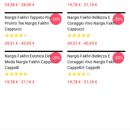
24,38 € - 28,06 €
19,78 € - 21,16 €
Nargis Fakhri Tappeto Rosso
Nargis Fakhri Bellezza E
-20%
-20%
Pronto Tee Nargis Fakhri
Coraggio Vivo Nargis Fakhri
Cappucci
Cappucci
39,51 € - 45,95 €
39,51 € - 45,95 €
Nargis Fakhri Estetica Della
Nargis Fakhri Bellezza E
-20%
-20%
Moda Nargis Fakhri Cappelli E
Coraggio Vivo Nargis Fakhri
Cappelli
Cappelli E Cappelli
19,78 € - 21,16 €
19,78 € - 21,16 €