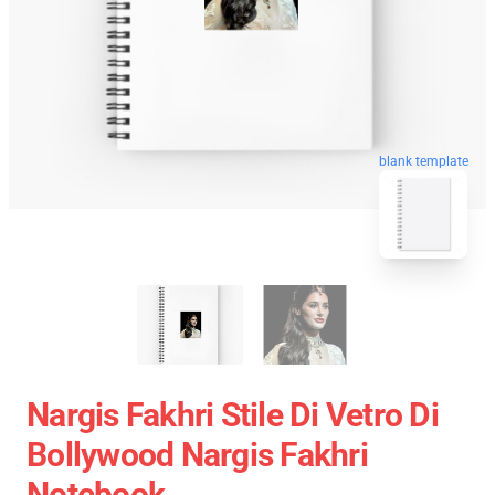
blank template
Nargis Fakhri Stile Di Vetro Di
Bollywood Nargis Fakhri
Notebook