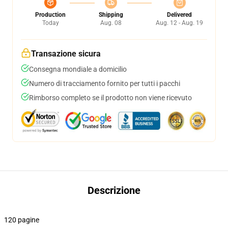
Production
Shipping
Delivered
Today
Aug. 08
Aug. 12 - Aug. 19
Transazione sicura
Consegna mondiale a domicilio
Numero di tracciamento fornito per tutti i pacchi
Rimborso completo se il prodotto non viene ricevuto
Descrizione
120 pagine