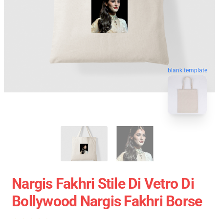
blank template
Nargis Fakhri Stile Di Vetro Di
Bollywood Nargis Fakhri Borse