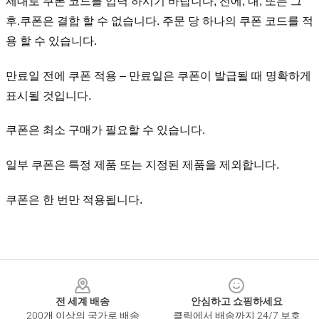
제대로 쿠폰 코드를 입력 하시기 바랍니다, 전에, 내, 또는 그
후.
쿠폰은 결합 할 수 없습니다. 주문 당 하나의 쿠폰 코드를 적
용 할 수 있습니다.
만료일 전에 쿠폰 적용 – 만료일은 쿠폰이 발급될 때 명확하게
표시될 것입니다.
쿠폰은 최소 구매가 필요할 수 있습니다.
일부 쿠폰은 특정 제품 또는 지정된 제품을 제외합니다.
쿠폰은 한 번만 적용됩니다.
Footer
전 세계 배송
안심하고 쇼핑하세요
200개 이상의 국가로 배송
클릭에서 배송까지 24/7 보호