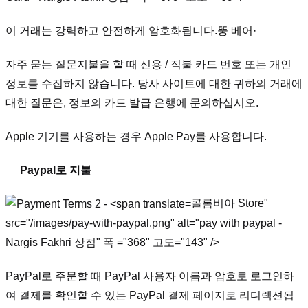
이 거래는 강력하고 안전하게 암호화됩니다.
뚱 베어
·
자주 묻는 질문
지불을 할 때 신용 / 직불 카드 번호 또는 개인
정보를 수집하지 않습니다. 당사 사이트에 대한 귀하의 거래에
대한 질문은, 정보의 카드 발급 은행에 문의하십시오.
Apple 기기를 사용하는 경우 Apple Pay를 사용합니다.
Paypal로 지불
콜롬비아 Store"
src="/images/pay-with-paypal.png" alt="pay with paypal -
Nargis Fakhri 상점" 폭 ="368" 고도="143" />
PayPal로 주문할 때 PayPal 사용자 이름과 암호로 로그인하
여 결제를 확인할 수 있는 PayPal 결제 페이지로 리디렉션됩