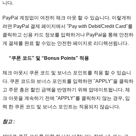
니다.
PayPal 계정없이 여전히 체크 아웃 할 수 있습니다. 이렇게하
려면 PayPal 결제 페이지에서 "Pay with Debit/Credit Card"를
클릭하고 신용 카드 정보를 입력하거나 PayPal을 통해 안전하
게 결제를 완료 할 수있는 안전한 페이지로 리디렉션됩니다.
“쿠폰 코드” 및 “Bonus Points” 적용
체크 아웃시 쿠폰 코드 및 보너스 포인트를 적용 할 수 있습니
다. 쿠폰 코드와 보너스 포인트를 입력하면 "APPLY"을 클릭하
고 주문 총은 할인 금액을 반영하기 위해 업데이트됩니다. 체
크 아웃을 계속하기 전에 "APPLY"를 클릭하지 않는 경우, 입
력 한 쿠폰 코드 및 보너스 포인트는 적용되지 않습니다.
참고 :