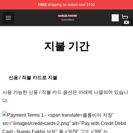
FREE
shipping on orders over $100
Nargis Fakhri Shop - Official Nargis Fakhri Merchandise 
Open menu
지불 기간
신용 / 직불 카드로 지불
사용 가능한 신용 / 직불 카드 옵션은 아래에 나열되어 있습니
다.
콜롬비아 저장"
src="/images/credit-cards-2.png" alt="Pay with Credit Debit
Card - Nargis Fakhri 상점" 폭 ="679" 고도 ="69" />