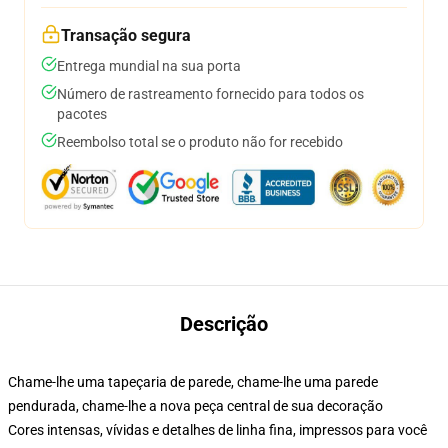
Transação segura
Entrega mundial na sua porta
Número de rastreamento fornecido para todos os
pacotes
Reembolso total se o produto não for recebido
Descrição
Chame-lhe uma tapeçaria de parede, chame-lhe uma parede
pendurada, chame-lhe a nova peça central de sua decoração
Cores intensas, vívidas e detalhes de linha fina, impressos para você