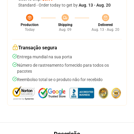
Standard - Order today to get by
Aug. 13 - Aug. 20
Production
Shipping
Delivered
Today
Aug. 09
Aug. 13 - Aug. 20
Transação segura
Entrega mundial na sua porta
Número de rastreamento fornecido para todos os
pacotes
Reembolso total se o produto não for recebido