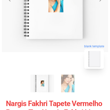
blank template
Nargis Fakhri Tapete Vermelho