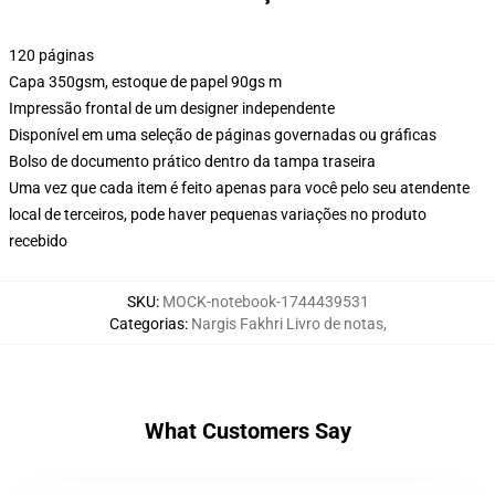
120 páginas
Capa 350gsm, estoque de papel 90gs m
Impressão frontal de um designer independente
Disponível em uma seleção de páginas governadas ou gráficas
Bolso de documento prático dentro da tampa traseira
Uma vez que cada item é feito apenas para você pelo seu atendente
local de terceiros, pode haver pequenas variações no produto
recebido
SKU
:
MOCK-notebook-1744439531
Categorias
:
Nargis Fakhri Livro de notas
,
What Customers Say