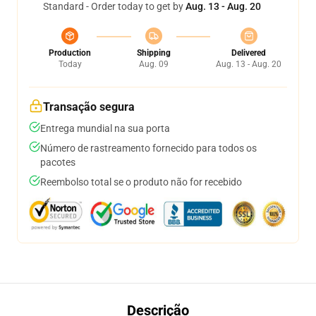
Standard - Order today to get by
Aug. 13 - Aug. 20
Production
Shipping
Delivered
Today
Aug. 09
Aug. 13 - Aug. 20
Transação segura
Entrega mundial na sua porta
Número de rastreamento fornecido para todos os
pacotes
Reembolso total se o produto não for recebido
Descrição