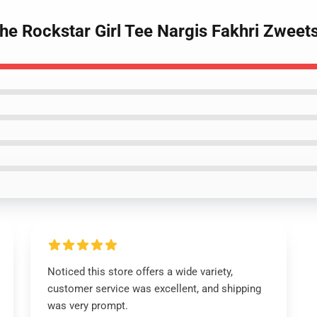
The Rockstar Girl Tee Nargis Fakhri Zweets
Noticed this store offers a wide variety,
customer service was excellent, and shipping
was very prompt.