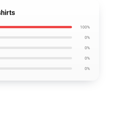
hirts
100%
0%
0%
0%
0%