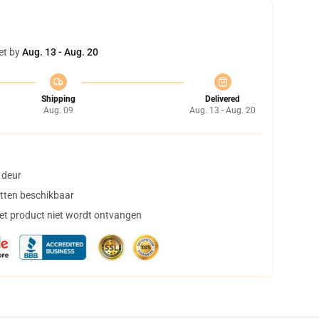
et by
Aug. 13 - Aug. 20
Shipping
Delivered
Aug. 09
Aug. 13 - Aug. 20
 deur
tten beschikbaar
het product niet wordt ontvangen