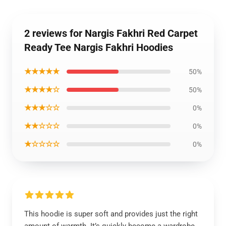
2 reviews for Nargis Fakhri Red Carpet
Ready Tee Nargis Fakhri Hoodies
★★★★★
50%
★★★★☆
50%
★★★☆☆
0%
★★☆☆☆
0%
★☆☆☆☆
0%
This hoodie is super soft and provides just the right