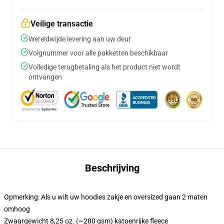
Veilige transactie
Wereldwijde levering aan uw deur
Volgnummer voor alle pakketten beschikbaar
Volledige terugbetaling als het product niet wordt
ontvangen
Beschrijving
Opmerking: Als u wilt uw hoodies zakje en oversized gaan 2 maten
omhoog
Zwaargewicht 8,25 oz. (~280 gsm) katoenrijke fleece