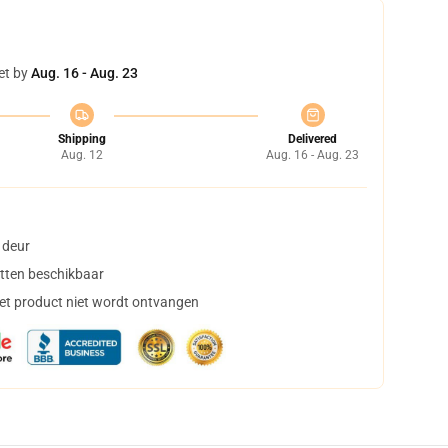
et by
Aug. 16 - Aug. 23
Shipping
Delivered
Aug. 12
Aug. 16 - Aug. 23
 deur
tten beschikbaar
het product niet wordt ontvangen