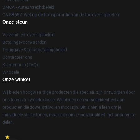
DMCA - Auteursrechtbeleid
CA SB657: Wet op de transparantie van de toeleveringsketen
Onze steun
Verzend- en leveringsbeleid
Betalingsvoorwaarden
Teruggave & terugbetalingsbeleid
Contacteer ons
Klantenhulp (FAQ)
Whosale
Onze winkel
Wij bieden hoogwaardige producten die speciaal zijn ontworpen door
ons team van wereldklasse. Wij bieden een verscheidenheid aan
producten die zowel stijlvol en mooi zijn. Dit is niet alleen om je
individuele stijl te tonen, maar ook om je individualiteit met anderen te
delen.