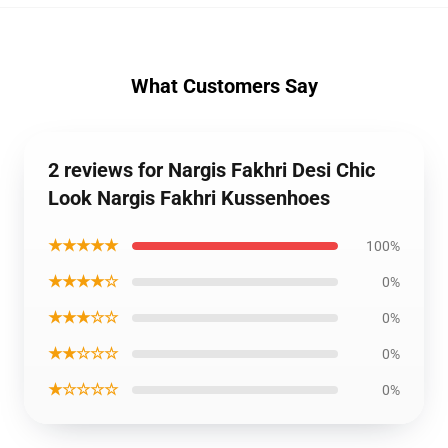
What Customers Say
2 reviews for Nargis Fakhri Desi Chic
Look Nargis Fakhri Kussenhoes
★★★★★
100%
★★★★☆
0%
★★★☆☆
0%
★★☆☆☆
0%
★☆☆☆☆
0%