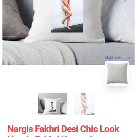
blank template
Nargis Fakhri Desi Chic Look