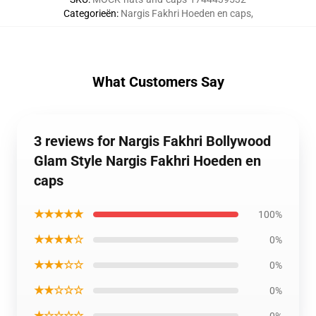
Categorieën
:
Nargis Fakhri Hoeden en caps
,
What Customers Say
3 reviews for Nargis Fakhri Bollywood
Glam Style Nargis Fakhri Hoeden en
caps
★★★★★
100%
★★★★☆
0%
★★★☆☆
0%
★★☆☆☆
0%
★☆☆☆☆
0%