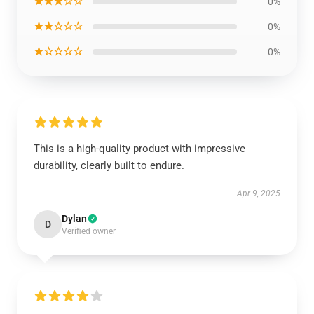
★★★☆☆
0%
★★☆☆☆
0%
★☆☆☆☆
0%
This is a high-quality product with impressive
durability, clearly built to endure.
Apr 9, 2025
Dylan
D
Verified owner