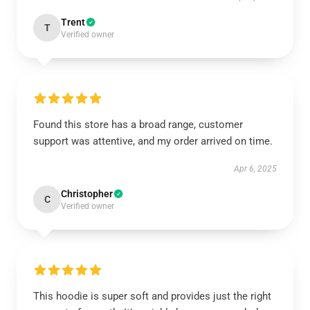
Trent
T
Verified owner
Found this store has a broad range, customer
support was attentive, and my order arrived on time.
Apr 6, 2025
Christopher
C
Verified owner
This hoodie is super soft and provides just the right