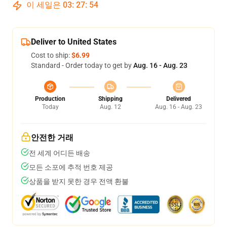
이 세일은
03
:
27
:
54
Deliver to United States
Cost to ship:
$6.99
Standard - Order today to get by
Aug. 16 - Aug. 23
Production
Shipping
Delivered
Today
Aug. 12
Aug. 16 - Aug. 23
안전한 거래
전 세계 어디든 배송
모든 소포에 추적 번호 제공
상품을 받지 못한 경우 전액 환불