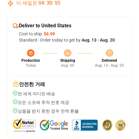
이 세일은
04
:
30
:
54
Deliver to United States
Cost to ship:
$6.99
Standard - Order today to get by
Aug. 13 - Aug. 20
Production
Shipping
Delivered
Today
Aug. 09
Aug. 13 - Aug. 20
안전한 거래
전 세계 어디든 배송
모든 소포에 추적 번호 제공
상품을 받지 못한 경우 전액 환불