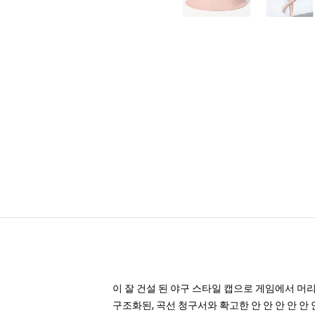
이 잘 건설 된 야구 스타일 캡으로 게임에서 머
구조화된, 곡선 청구서와 확고한 안 안 안 안 안 