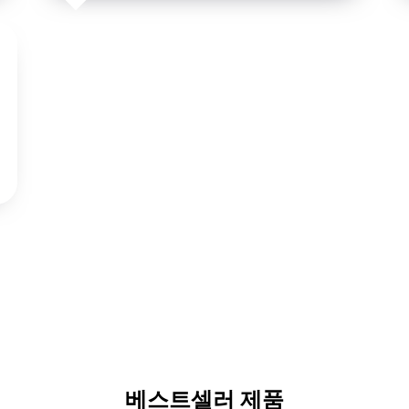
베스트셀러 제품