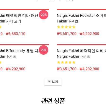
-20%
Fakhri 매력적인 디바 패션
Nargis Fakhri Rockstar 소녀 
akhri 카테고리
Fakhri T-셔츠
0 - ₩6,883,110
₩3,651,700 - ₩4,202,900
-20%
akhri Effortlessly 유행 디자인
Nargis Fakhri 매력적인 디바
khri T-셔츠
Nargis Fakhri T-셔츠
0 - ₩4,202,900
₩3,651,700 - ₩4,202,900
더 보기
관련 상품