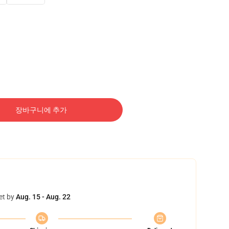
장바구니에 추가
et by
Aug. 15 - Aug. 22