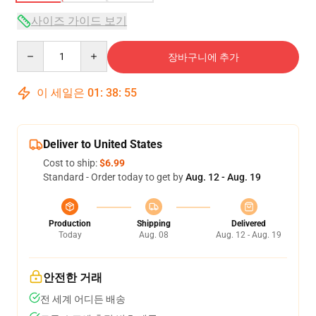
사이즈 가이드 보기
Quantity
장바구니에 추가
이 세일은
01
:
38
:
54
Deliver to United States
Cost to ship:
$6.99
Standard - Order today to get by
Aug. 12 - Aug. 19
Production
Shipping
Delivered
Today
Aug. 08
Aug. 12 - Aug. 19
안전한 거래
전 세계 어디든 배송