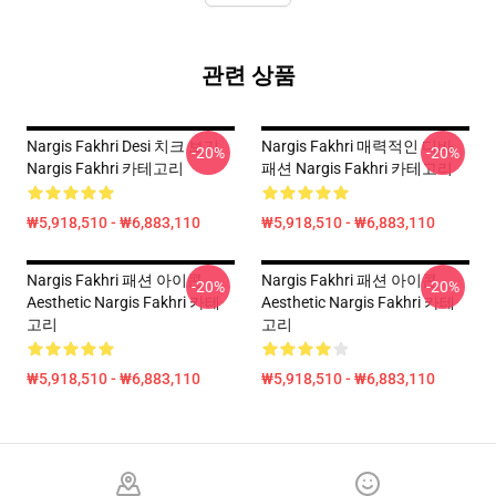
관련 상품
Nargis Fakhri Desi 치크 보기
Nargis Fakhri 매력적인 디바
-20%
-20%
Nargis Fakhri 카테고리
패션 Nargis Fakhri 카테고리
₩5,918,510 - ₩6,883,110
₩5,918,510 - ₩6,883,110
Nargis Fakhri 패션 아이콘
Nargis Fakhri 패션 아이콘
-20%
-20%
Aesthetic Nargis Fakhri 카테
Aesthetic Nargis Fakhri 카테
고리
고리
₩5,918,510 - ₩6,883,110
₩5,918,510 - ₩6,883,110
Footer