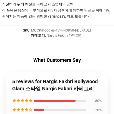
개선하기 위해 최선을 다하고 제조업체의 공백
각 품목은 당신의 국부적으로 제3자 성취자에 의하여 당신을 위해 다만,
주어지는 제품에 있는 경미한 variances일지도 모릅니다
SKU
:
MOCK-hoodies-1744439504-DEFAULT
카테고리
:
Nargis Fakhri 카테고리
,
What Customers Say
5 reviews for Nargis Fakhri Bollywood
Glam 스타일 Nargis Fakhri 카테고리
★★★★★
80%
★★★★☆
20%