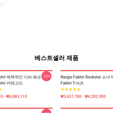
베스트셀러 제품
-20%
Fakhri 매력적인 디바 패션
Nargis Fakhri Rockstar 소녀 
akhri 카테고리
Fakhri T-셔츠
0 - ₩6,883,110
₩3,651,700 - ₩4,202,900