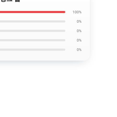
100%
0%
0%
0%
0%