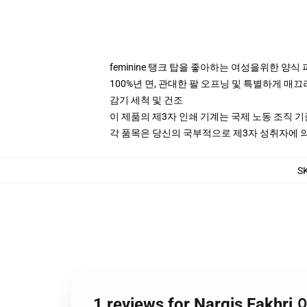
feminine 탱크 탑을 좋아하는 여성을위한 양식
100%년 면, 관대한 팔 오프닝 및 특별하게 매끄
감기 세척 및 건조
이 제품의 제3자 인쇄 기계는 국제 노동 조직 
각 품목은 당신의 국부적으로 제3자 성취자에 의하
S
1 reviews for Nargis Fak