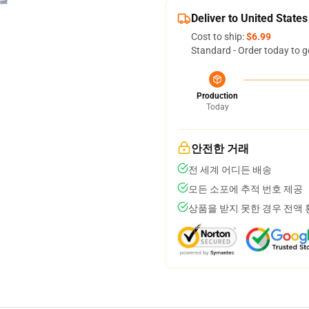
Deliver to United States
Cost to ship:
$6.99
Standard - Order today to g
Production
Today
안전한 거래
전 세계 어디든 배송
모든 소포에 추적 번호 제공
상품을 받지 못한 경우 전액