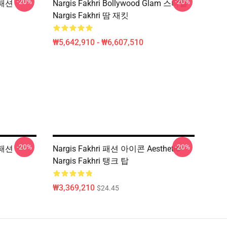
-20%
-20%
 패션
Nargis Fakhri Bollywood Glam 스타일
Nargis Fakhri 땀 재킷
₩5,642,910 - ₩6,607,510
-20%
-20%
 패션
Nargis Fakhri 패션 아이콘 Aesthetic
Nargis Fakhri 탱크 탑
₩3,369,210
$24.45