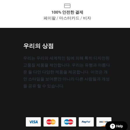
100% 안전한 결제
페이팔 / 마스터카드 / 비자
우리의 상점
우리는 우리의 세계적인 팀에 의해 특히 디자인된
고품질 제품을 제안합니다. 우리는 유행과 아름다
운 둘 다인 다양한 제품을 제공합니다. 이것은 개
인 스타일을 보여뿐만 아니라 다른 사람들과 개성
을 공유 할 수 있습니다.
Help