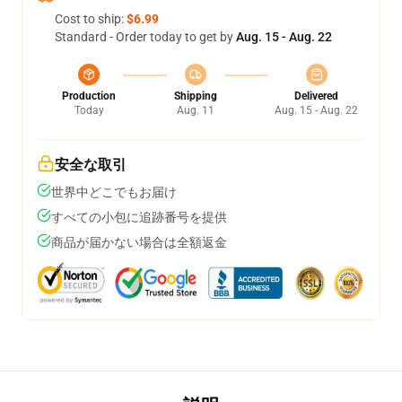
Cost to ship:
$6.99
Standard - Order today to get by
Aug. 15 - Aug. 22
Production
Shipping
Delivered
Today
Aug. 11
Aug. 15 - Aug. 22
安全な取引
世界中どこでもお届け
すべての小包に追跡番号を提供
商品が届かない場合は全額返金