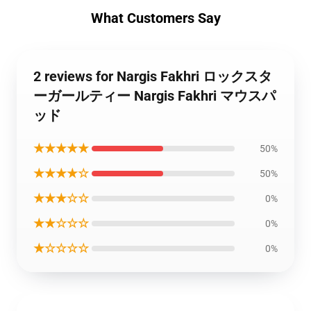
What Customers Say
2 reviews for Nargis Fakhri ロックスタ
ーガールティー Nargis Fakhri マウスパ
ッド
★★★★★
50%
★★★★☆
50%
★★★☆☆
0%
★★☆☆☆
0%
★☆☆☆☆
0%