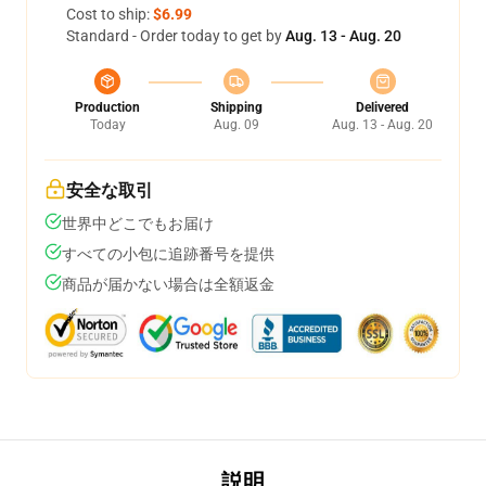
Cost to ship:
$6.99
Standard - Order today to get by
Aug. 13 - Aug. 20
Production
Shipping
Delivered
Today
Aug. 09
Aug. 13 - Aug. 20
安全な取引
世界中どこでもお届け
すべての小包に追跡番号を提供
商品が届かない場合は全額返金
説明