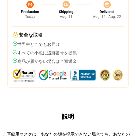
Production
Shipping
Delivered
Today
Aug. 11
Aug. 15 - Aug. 22
安全な取引
世界中どこでもお届け
すべての小包に追跡番号を提供
商品が届かない場合は全額返金
説明
非医療用マスクは、あなたの顔を提示できない場合でも、あなたの