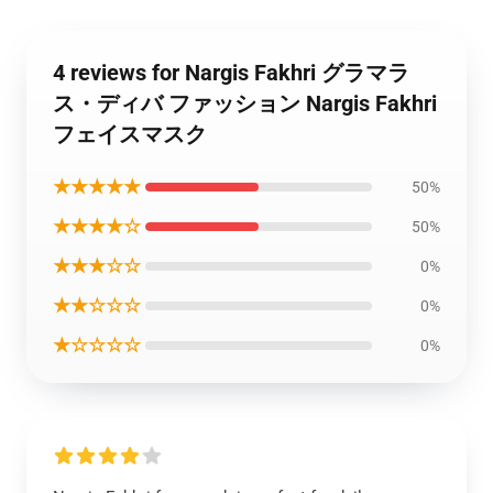
4 reviews for Nargis Fakhri グラマラ
ス・ディバ ファッション Nargis Fakhri
フェイスマスク
★★★★★
50%
★★★★☆
50%
★★★☆☆
0%
★★☆☆☆
0%
★☆☆☆☆
0%