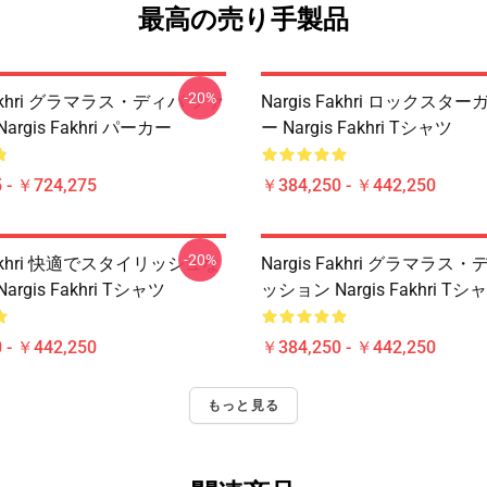
最高の売り手製品
-20%
 Fakhri グラマラス・ディバ ファ
Nargis Fakhri ロックス
rgis Fakhri パーカー
ー Nargis Fakhri Tシャツ
 - ￥724,275
￥384,250 - ￥442,250
-20%
 Fakhri 快適でスタイリッシュな
Nargis Fakhri グラマラス
rgis Fakhri Tシャツ
ッション Nargis Fakhri Tシ
 - ￥442,250
￥384,250 - ￥442,250
もっと見る