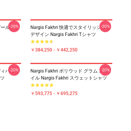
-20%
-20%
ターガールティ
Nargis Fakhri 快適でスタイリッシュな
デザイン Nargis Fakhri Tシャツ
￥384,250 - ￥442,250
-20%
-20%
・ディバ ファ
Nargis Fakhri ボリウッド グラム スタ
ャツ
イル Nargis Fakhri スウェットシャツ
￥593,775 - ￥695,275