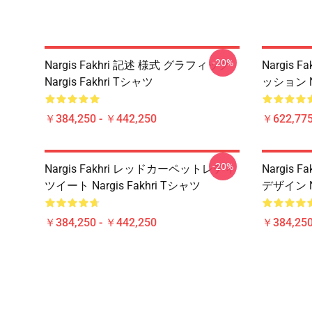
-20%
Nargis Fakhri 記述 様式 グラフィック
Nargis
Nargis Fakhri Tシャツ
ッション Na
￥384,250 - ￥442,250
￥622,775
-20%
Nargis Fakhri レッドカーペットレディ
Nargis
ツイート Nargis Fakhri Tシャツ
デザイン Na
￥384,250 - ￥442,250
￥384,250