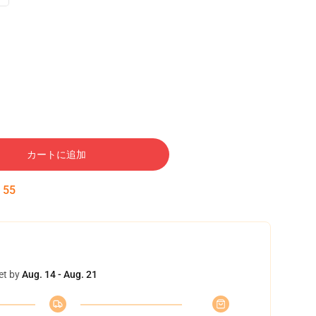
カートに追加
:
54
et by
Aug. 14 - Aug. 21