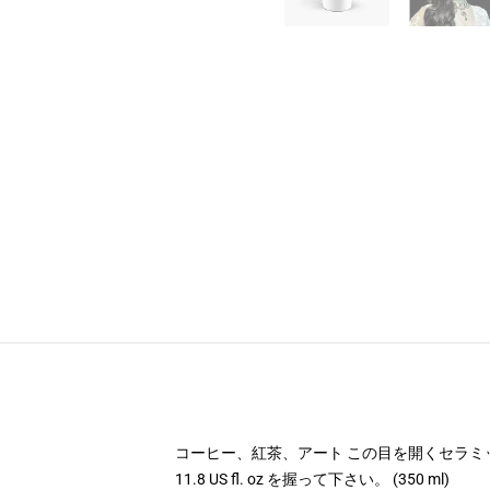
コーヒー、紅茶、アート この目を開くセラミ
11.8 US fl. oz を握って下さい。 (350 ml)