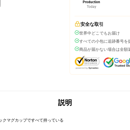
Production
Today
安全な取引
世界中どこでもお届け
すべての小包に追跡番号を
商品が届かない場合は全額
説明
ックマグカップですべて持っている