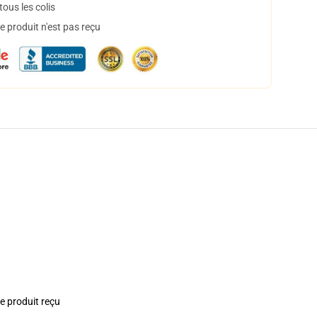
ous les colis
 produit n'est pas reçu
le produit reçu