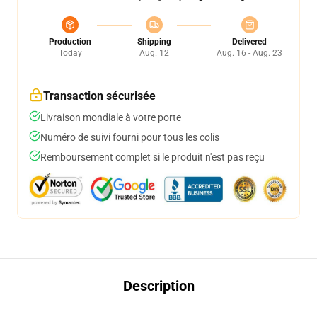
Production
Shipping
Delivered
Today
Aug. 12
Aug. 16 - Aug. 23
Transaction sécurisée
Livraison mondiale à votre porte
Numéro de suivi fourni pour tous les colis
Remboursement complet si le produit n'est pas reçu
Description