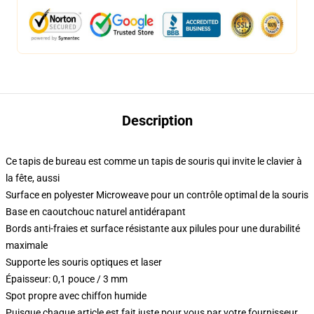
Description
Ce tapis de bureau est comme un tapis de souris qui invite le clavier à
la fête, aussi
Surface en polyester Microweave pour un contrôle optimal de la souris
Base en caoutchouc naturel antidérapant
Bords anti-fraies et surface résistante aux pilules pour une durabilité
maximale
Supporte les souris optiques et laser
Épaisseur: 0,1 pouce / 3 mm
Spot propre avec chiffon humide
Puisque chaque article est fait juste pour vous par votre fournisseur