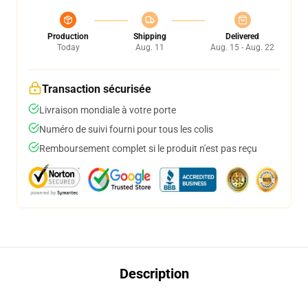
Production
Shipping
Delivered
Today
Aug. 11
Aug. 15 - Aug. 22
Transaction sécurisée
Livraison mondiale à votre porte
Numéro de suivi fourni pour tous les colis
Remboursement complet si le produit n'est pas reçu
Description