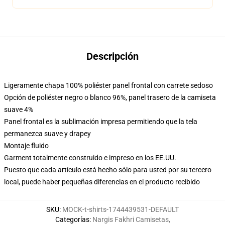
Descripción
Ligeramente chapa 100% poliéster panel frontal con carrete sedoso
Opción de poliéster negro o blanco 96%, panel trasero de la camiseta
suave 4%
Panel frontal es la sublimación impresa permitiendo que la tela
permanezca suave y drapey
Montaje fluido
Garment totalmente construido e impreso en los EE.UU.
Puesto que cada artículo está hecho sólo para usted por su tercero
local, puede haber pequeñas diferencias en el producto recibido
SKU
:
MOCK-t-shirts-1744439531-DEFAULT
Categorías
:
Nargis Fakhri Camisetas
,