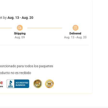
et by
Aug. 13 - Aug. 20
Shipping
Delivered
Aug. 09
Aug. 13 - Aug. 20
orcionado para todos los paquetes
oducto no es recibido