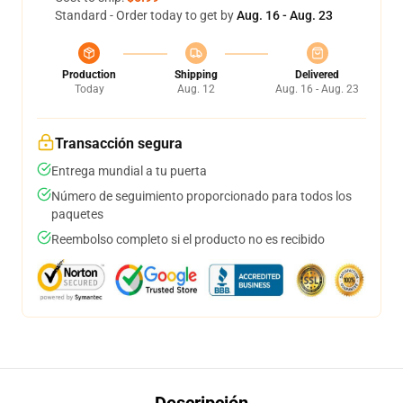
Standard - Order today to get by
Aug. 16 - Aug. 23
Production
Shipping
Delivered
Today
Aug. 12
Aug. 16 - Aug. 23
Transacción segura
Entrega mundial a tu puerta
Número de seguimiento proporcionado para todos los
paquetes
Reembolso completo si el producto no es recibido