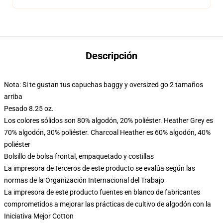
Descripción
Nota: Si te gustan tus capuchas baggy y oversized go 2 tamaños
arriba
Pesado 8.25 oz.
Los colores sólidos son 80% algodón, 20% poliéster. Heather Grey es
70% algodón, 30% poliéster. Charcoal Heather es 60% algodón, 40%
poliéster
Bolsillo de bolsa frontal, empaquetado y costillas
La impresora de terceros de este producto se evalúa según las
normas de la Organización Internacional del Trabajo
La impresora de este producto fuentes en blanco de fabricantes
comprometidos a mejorar las prácticas de cultivo de algodón con la
Iniciativa Mejor Cotton