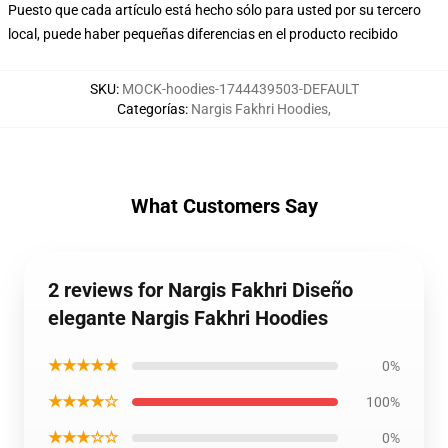
Puesto que cada artículo está hecho sólo para usted por su tercero
local, puede haber pequeñas diferencias en el producto recibido
SKU
:
MOCK-hoodies-1744439503-DEFAULT
Categorías
:
Nargis Fakhri Hoodies
,
What Customers Say
2 reviews for Nargis Fakhri Diseño
elegante Nargis Fakhri Hoodies
★★★★★
0%
★★★★☆
100%
★★★☆☆
0%