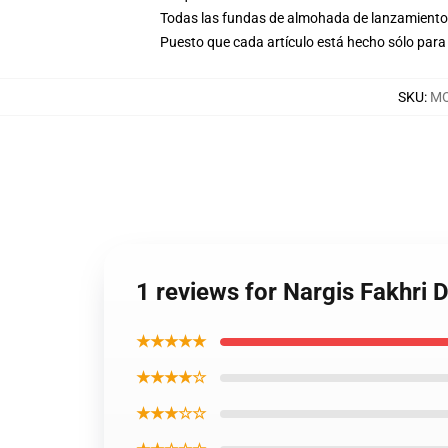
Todas las fundas de almohada de lanzamiento 
Puesto que cada artículo está hecho sólo para 
SKU
:
MO
1 reviews for Nargis Fakhri 
★★★★★
★★★★☆
★★★☆☆