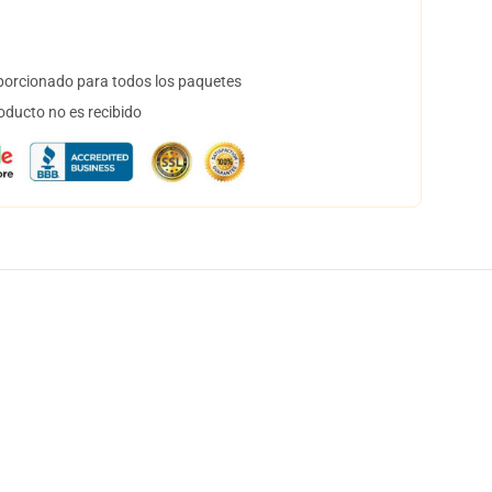
orcionado para todos los paquetes
oducto no es recibido