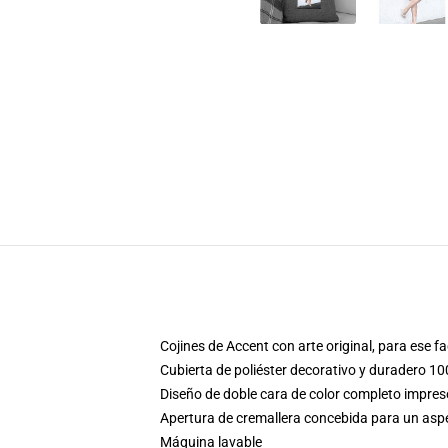
Cojines de Accent con arte original, para ese 
Cubierta de poliéster decorativo y duradero 10
Diseño de doble cara de color completo impre
Apertura de cremallera concebida para un aspec
Máquina lavable