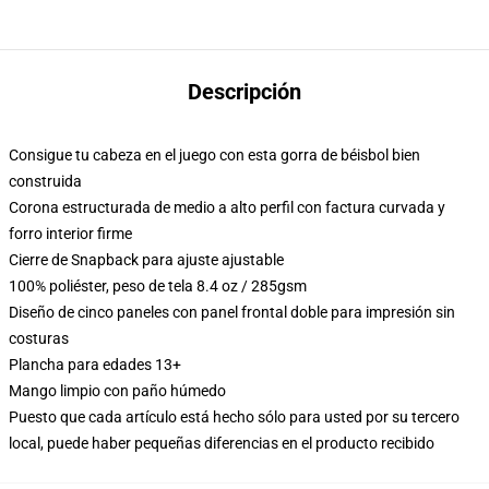
Descripción
Consigue tu cabeza en el juego con esta gorra de béisbol bien
construida
Corona estructurada de medio a alto perfil con factura curvada y
forro interior firme
Cierre de Snapback para ajuste ajustable
100% poliéster, peso de tela 8.4 oz / 285gsm
Diseño de cinco paneles con panel frontal doble para impresión sin
costuras
Plancha para edades 13+
Mango limpio con paño húmedo
Puesto que cada artículo está hecho sólo para usted por su tercero
local, puede haber pequeñas diferencias en el producto recibido