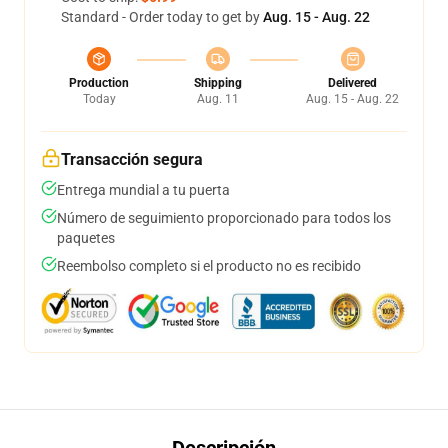
Standard - Order today to get by
Aug. 15 - Aug. 22
Production
Shipping
Delivered
Today
Aug. 11
Aug. 15 - Aug. 22
Transacción segura
Entrega mundial a tu puerta
Número de seguimiento proporcionado para todos los
paquetes
Reembolso completo si el producto no es recibido