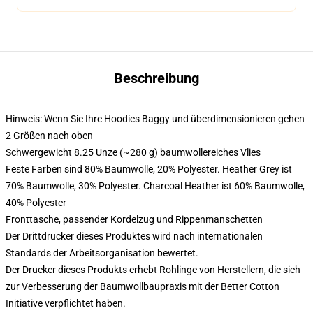
Beschreibung
Hinweis: Wenn Sie Ihre Hoodies Baggy und überdimensionieren gehen
2 Größen nach oben
Schwergewicht 8.25 Unze (~280 g) baumwollereiches Vlies
Feste Farben sind 80% Baumwolle, 20% Polyester. Heather Grey ist
70% Baumwolle, 30% Polyester. Charcoal Heather ist 60% Baumwolle,
40% Polyester
Fronttasche, passender Kordelzug und Rippenmanschetten
Der Drittdrucker dieses Produktes wird nach internationalen
Standards der Arbeitsorganisation bewertet.
Der Drucker dieses Produkts erhebt Rohlinge von Herstellern, die sich
zur Verbesserung der Baumwollbaupraxis mit der Better Cotton
Initiative verpflichtet haben.