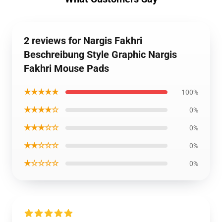
2 reviews for Nargis Fakhri
Beschreibung Style Graphic Nargis
Fakhri Mouse Pads
★★★★★
100%
★★★★☆
0%
★★★☆☆
0%
★★☆☆☆
0%
★☆☆☆☆
0%