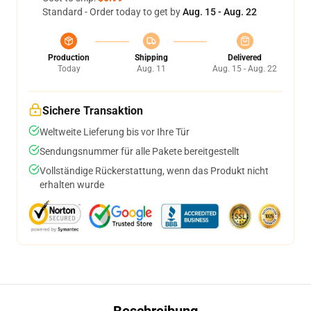
Standard - Order today to get by
Aug. 15 - Aug. 22
Production
Shipping
Delivered
Today
Aug. 11
Aug. 15 - Aug. 22
Sichere Transaktion
Weltweite Lieferung bis vor Ihre Tür
Sendungsnummer für alle Pakete bereitgestellt
Vollständige Rückerstattung, wenn das Produkt nicht
erhalten wurde