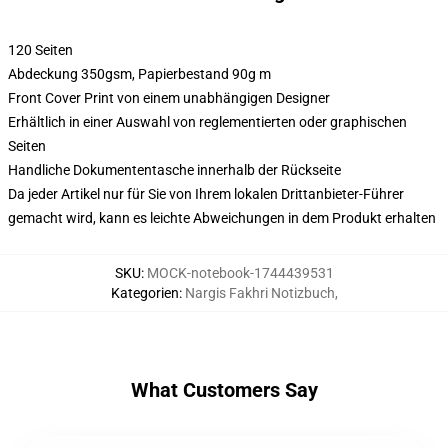
120 Seiten
Abdeckung 350gsm, Papierbestand 90g m
Front Cover Print von einem unabhängigen Designer
Erhältlich in einer Auswahl von reglementierten oder graphischen
Seiten
Handliche Dokumententasche innerhalb der Rückseite
Da jeder Artikel nur für Sie von Ihrem lokalen Drittanbieter-Führer
gemacht wird, kann es leichte Abweichungen in dem Produkt erhalten
SKU
:
MOCK-notebook-1744439531
Kategorien
:
Nargis Fakhri Notizbuch
,
What Customers Say