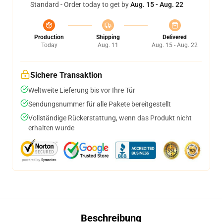
Standard - Order today to get by
Aug. 15 - Aug. 22
Production
Shipping
Delivered
Today
Aug. 11
Aug. 15 - Aug. 22
Sichere Transaktion
Weltweite Lieferung bis vor Ihre Tür
Sendungsnummer für alle Pakete bereitgestellt
Vollständige Rückerstattung, wenn das Produkt nicht
erhalten wurde
Beschreibung