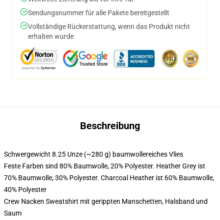
Sendungsnummer für alle Pakete bereitgestellt
Vollständige Rückerstattung, wenn das Produkt nicht
erhalten wurde
Beschreibung
Schwergewicht 8.25 Unze (~280 g) baumwollereiches Vlies
Feste Farben sind 80% Baumwolle, 20% Polyester. Heather Grey ist
70% Baumwolle, 30% Polyester. Charcoal Heather ist 60% Baumwolle,
40% Polyester
Crew Nacken Sweatshirt mit gerippten Manschetten, Halsband und
Saum