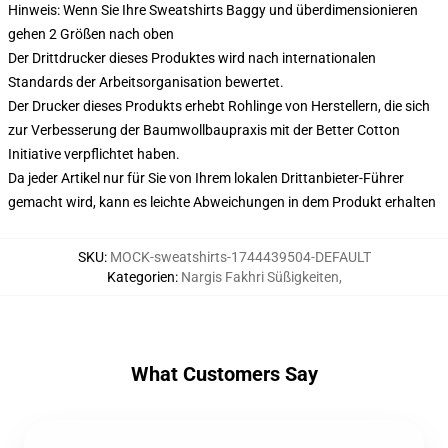
Hinweis: Wenn Sie Ihre Sweatshirts Baggy und überdimensionieren
gehen 2 Größen nach oben
Der Drittdrucker dieses Produktes wird nach internationalen
Standards der Arbeitsorganisation bewertet.
Der Drucker dieses Produkts erhebt Rohlinge von Herstellern, die sich
zur Verbesserung der Baumwollbaupraxis mit der Better Cotton
Initiative verpflichtet haben.
Da jeder Artikel nur für Sie von Ihrem lokalen Drittanbieter-Führer
gemacht wird, kann es leichte Abweichungen in dem Produkt erhalten
SKU
:
MOCK-sweatshirts-1744439504-DEFAULT
Kategorien
:
Nargis Fakhri Süßigkeiten
,
What Customers Say