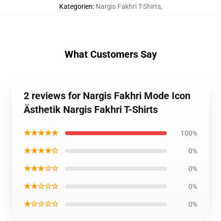
Kategorien
:
Nargis Fakhri T-Shirts
,
What Customers Say
2 reviews for Nargis Fakhri Mode Icon
Ästhetik Nargis Fakhri T-Shirts
★★★★★
100%
★★★★☆
0%
★★★☆☆
0%
★★☆☆☆
0%
★☆☆☆☆
0%