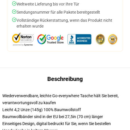
Weltweite Lieferung bis vor Ihre Tür
Sendungsnummer für alle Pakete bereitgestellt
Vollständige Rückerstattung, wenn das Produkt nicht
erhalten wurde
Beschreibung
Wiederverwendbare, leichte Go-everywhere Tasche hält Sie bereit,
verantwortungsvoll zu kaufen
Leicht 4,2 Unze (145g) 100% Baumwollstoff
Baumwollbänder sind in der EU bei 27,5in (70 cm) länger
Einseitiges Design, digital bedruckt für Sie, wenn Sie bestellen