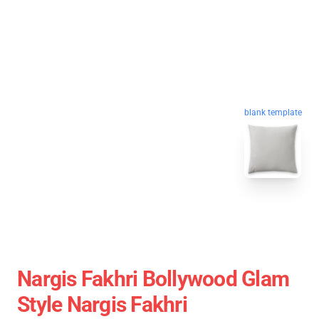
blank template
Nargis Fakhri Bollywood Glam
Style Nargis Fakhri