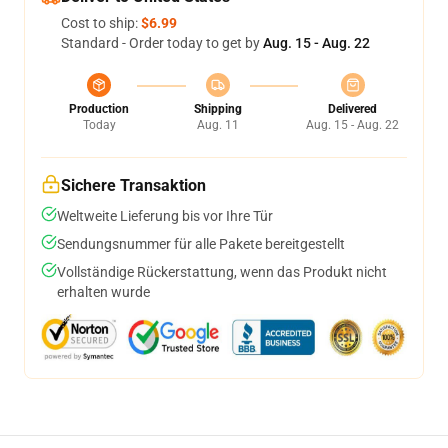
Cost to ship:
$6.99
Standard - Order today to get by
Aug. 15 - Aug. 22
Production
Shipping
Delivered
Today
Aug. 11
Aug. 15 - Aug. 22
Sichere Transaktion
Weltweite Lieferung bis vor Ihre Tür
Sendungsnummer für alle Pakete bereitgestellt
Vollständige Rückerstattung, wenn das Produkt nicht
erhalten wurde