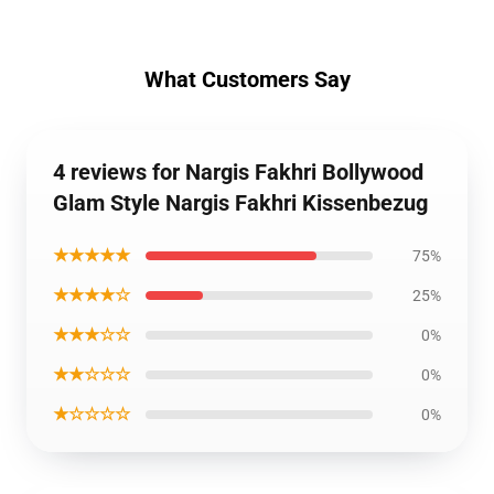
What Customers Say
4 reviews for Nargis Fakhri Bollywood
Glam Style Nargis Fakhri Kissenbezug
★★★★★
75%
★★★★☆
25%
★★★☆☆
0%
★★☆☆☆
0%
★☆☆☆☆
0%