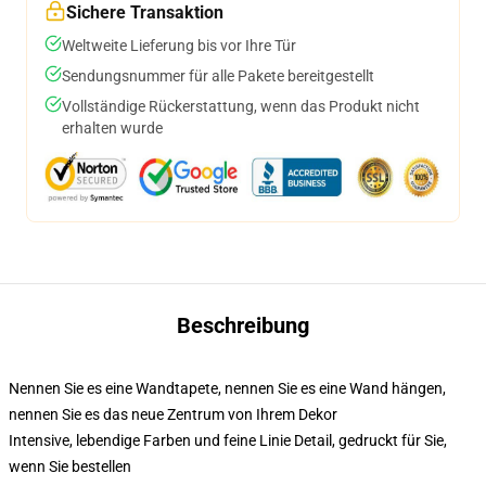
Sichere Transaktion
Weltweite Lieferung bis vor Ihre Tür
Sendungsnummer für alle Pakete bereitgestellt
Vollständige Rückerstattung, wenn das Produkt nicht
erhalten wurde
Beschreibung
Nennen Sie es eine Wandtapete, nennen Sie es eine Wand hängen,
nennen Sie es das neue Zentrum von Ihrem Dekor
Intensive, lebendige Farben und feine Linie Detail, gedruckt für Sie,
wenn Sie bestellen